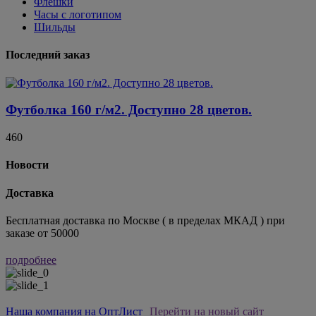
Флешки
Часы с логотипом
Шильды
Последний заказ
Футболка 160 г/м2. Доступно 28 цветов.
460
Новости
Доставка
Бесплатная доставка по Москве ( в пределах МКАД ) при
заказе от 50000
подробнее
Наша компания на ОптЛист
Перейти на новый сайт