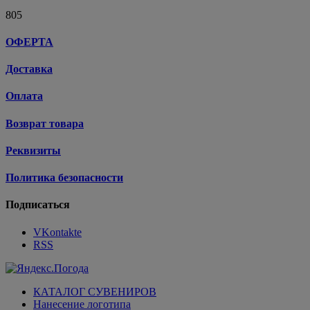
805
ОФЕРТА
Доставка
Оплата
Возврат товара
Реквизиты
Политика безопасности
Подписаться
VKontakte
RSS
КАТАЛОГ СУВЕНИРОВ
Нанесение логотипа