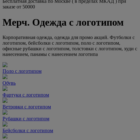
Бесплатная доставка по Москве ( в пределах МКАД ) при
заказе от 50000
Мерч. Одежда с логотипом
Корпоративная одежда, одежда для промо акций. Футболки с
логотипом, бейсболки с логотипом, поло с логотипом,
офисные рубашки с логотипом, толстовки с логотипом, худи с
нанесением, панамы с нанесением логотипа
Поло с логотипом
Обувь
Фартуки с логотипом
Ветровки с логотипом
Рубашки с логотипом
Бейсболки с логотипом