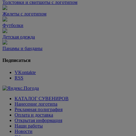
Толстовки и свитшоты с логотипом
Жилеты с логотипом
Футболки
Детская одежда
Панамы и банданы
Подписаться
VKontakte
RSS
КАТАЛОГ СУВЕНИРОВ
Нанесение логотипа
Рекламная полиграфия
Оплата и доставка
Открытая информация
Наши работы
Новости