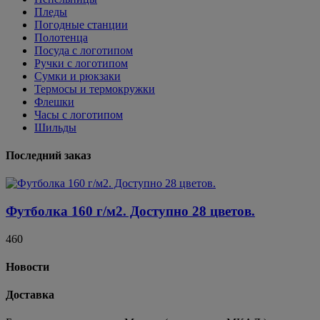
Пледы
Погодные станции
Полотенца
Посуда с логотипом
Ручки с логотипом
Сумки и рюкзаки
Термосы и термокружки
Флешки
Часы с логотипом
Шильды
Последний заказ
Футболка 160 г/м2. Доступно 28 цветов.
460
Новости
Доставка