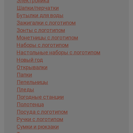
Электроника
Шапки/перчатки
Бутылки для воды
Зажигалки с логотипом
Зонты с логотипом
Монетницы с логотипом
Наборы с логотипом
Настольные наборы с логотипом
Новый год
Открывалки
Папки
Пепельницы
Пледы
Погодные станции
Полотенца
Посуда с логотипом
Ручки с логотипом
Сумки и рюкзаки