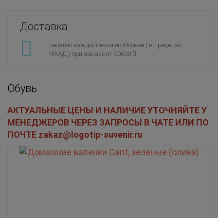
Доставка
Бесплатная доставка по Москве ( в пределах
МКАД ) при заказе от 50000
Обувь
АКТУАЛЬНЫЕ ЦЕНЫ И НАЛИЧИЕ УТОЧНЯЙТЕ У
МЕНЕДЖЕРОВ ЧЕРЕЗ ЗАПРОСЫ В ЧАТЕ ИЛИ ПО
ПОЧТЕ zakaz@logotip-suvenir.ru