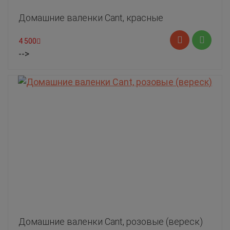
Домашние валенки Cant, красные
4 500
-->
Домашние валенки Cant, розовые (вереск)