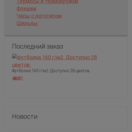
Термосы и термокружки
Флешки
Часы с логотипом
Шильды
Последний заказ
Футболка 160 г/м2. Доступно 28 цветов.
460
Новости