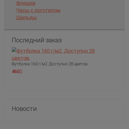
Флешки
Часы с логотипом
Шильды
Последний заказ
Футболка 160 г/м2. Доступно 28 цветов.
460
Новости