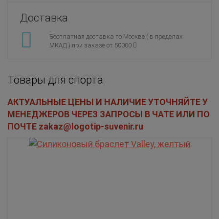
Доставка
Бесплатная доставка по Москве ( в пределах
МКАД ) при заказе от 50000
Товары для спорта
АКТУАЛЬНЫЕ ЦЕНЫ И НАЛИЧИЕ УТОЧНЯЙТЕ У
МЕНЕДЖЕРОВ ЧЕРЕЗ ЗАПРОСЫ В ЧАТЕ ИЛИ ПО
ПОЧТЕ zakaz@logotip-suvenir.ru