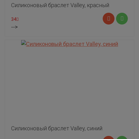
Силиконовый браслет Valley, красный
34
-->
Силиконовый браслет Valley, синий