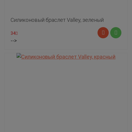
Силиконовый браслет Valley, зеленый
34
-->