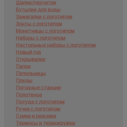
Шапки/перчатки
Бутылки для воды
Зажигалки с логотипом
Зонты с логотипом
Монетницы с логотипом
Наборы с логотипом
Настольные наборы с логотипом
Новый год
Открывалки
Папки
Пепельницы
Пледы
Погодные станции
Полотенца
Посуда с логотипом
Ручки с логотипом
Сумки и рюкзаки
Термосы и термокружки