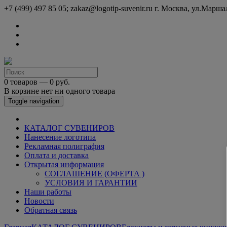
+7 (499) 497 85 05; zakaz@logotip-suvenir.ru
г. Москва, ул.Марша
0 товаров — 0 руб.
В корзине нет ни одного товара
Toggle navigation
КАТАЛОГ СУВЕНИРОВ
Нанесение логотипа
Рекламная полиграфия
Оплата и доставка
Открытая информация
СОГЛАШЕНИЕ (ОФЕРТА )
УСЛОВИЯ И ГАРАНТИИ
Наши работы
Новости
Обратная связь