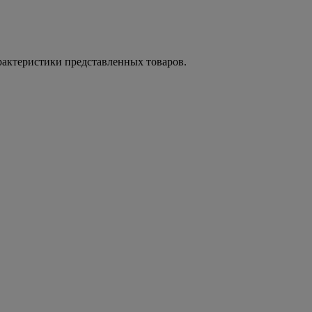
рактеристики представленных товаров.