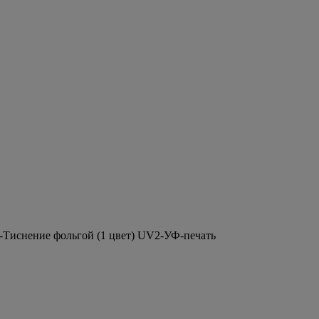
2-Тиснение фольгой (1 цвет) UV2-УФ-печать