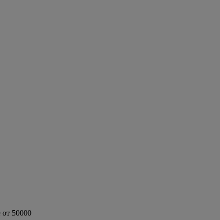
 от 50000