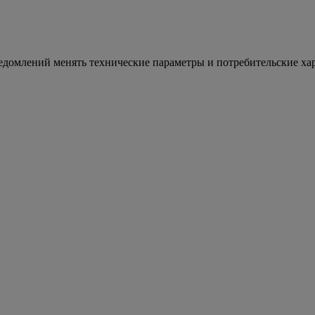
уведомлений менять технические параметры и потребительские ха