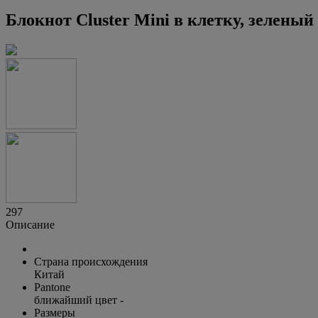
Блокнот Cluster Mini в клетку, зеленый
297
Описание
Страна происхождения
Китай
Pantone
ближайший цвет -
Размеры