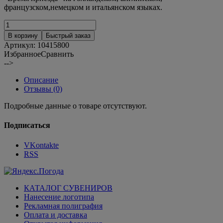
французском,немецком и итальянском языках.
В корзину
Быстрый заказ
Артикул:
10415800
Избранное
Сравнить
-->
Описание
Отзывы (0)
Подробные данные о товаре отсутствуют.
Подписаться
VKontakte
RSS
КАТАЛОГ СУВЕНИРОВ
Нанесение логотипа
Рекламная полиграфия
Оплата и доставка