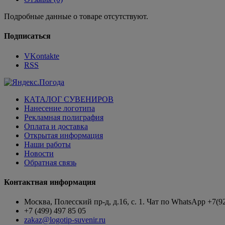
Подробные данные о товаре отсутствуют.
Подписаться
VKontakte
RSS
КАТАЛОГ СУВЕНИРОВ
Нанесение логотипа
Рекламная полиграфия
Оплата и доставка
Открытая информация
Наши работы
Новости
Обратная связь
Контактная информация
Москва, Полесский пр-д, д.16, с. 1. Чат по WhatsApp +7(9
+7 (499) 497 85 05
zakaz@logotip-suvenir.ru