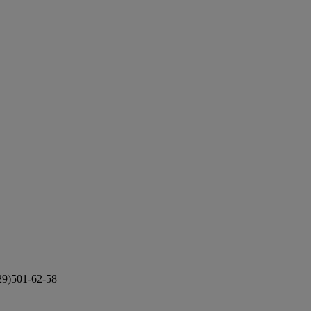
29)501-62-58