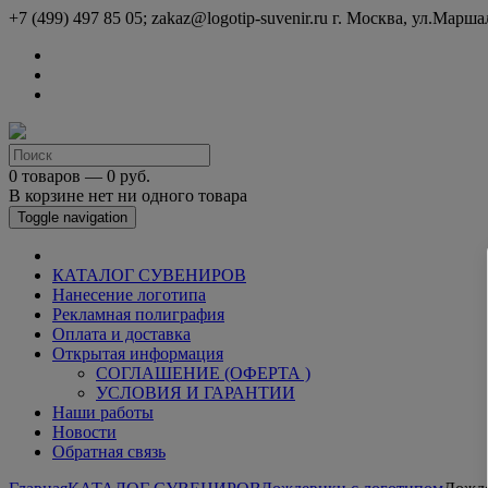
+7 (499) 497 85 05; zakaz@logotip-suvenir.ru
г. Москва, ул.Марша
0 товаров — 0 руб.
В корзине нет ни одного товара
Toggle navigation
КАТАЛОГ СУВЕНИРОВ
Нанесение логотипа
Рекламная полиграфия
Оплата и доставка
Открытая информация
СОГЛАШЕНИЕ (ОФЕРТА )
УСЛОВИЯ И ГАРАНТИИ
Наши работы
Новости
Обратная связь