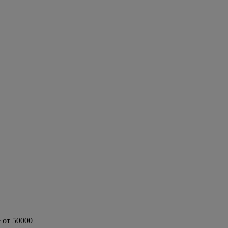
 от 50000