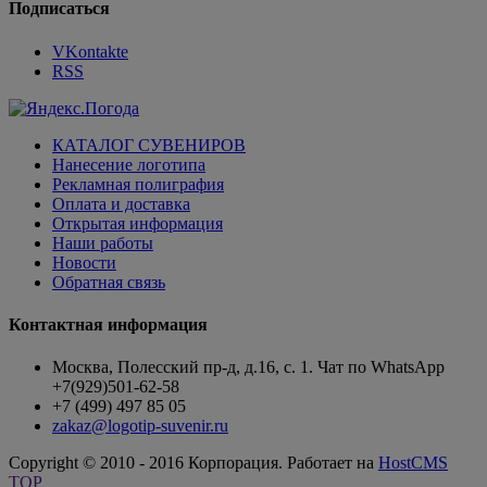
Подписаться
VKontakte
RSS
КАТАЛОГ СУВЕНИРОВ
Нанесение логотипа
Рекламная полиграфия
Оплата и доставка
Открытая информация
Наши работы
Новости
Обратная связь
Контактная информация
Москва, Полесский пр-д, д.16, с. 1. Чат по WhatsApp
+7(929)501-62-58
+7 (499) 497 85 05
zakaz@logotip-suvenir.ru
Copyright © 2010 - 2016 Корпорация. Работает на
HostCMS
TOP