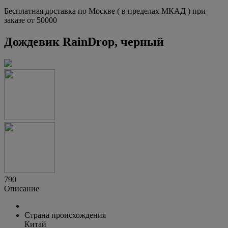
Бесплатная доставка по Москве ( в пределах МКАД ) при
заказе от 50000
Дождевик RainDrop, черный
790
Описание
Страна происхождения
Китай