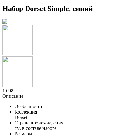
Набор Dorset Simple, синий
1 698
Описание
Особенности
Коллекция
Dorset
Страна происхождения
см. в составе набора
Размеры