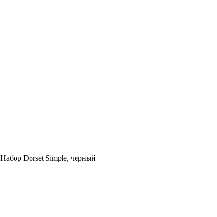
;Набор Dorset Simple, черный