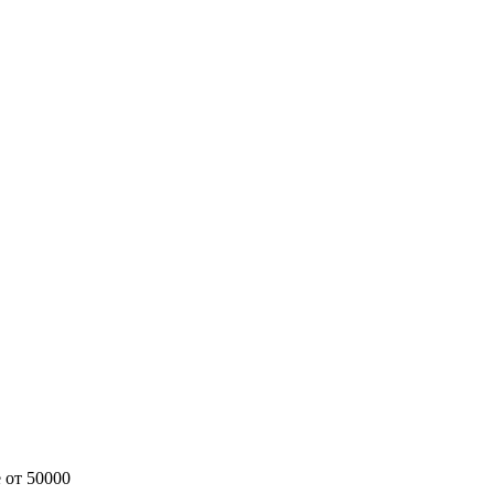
 от 50000