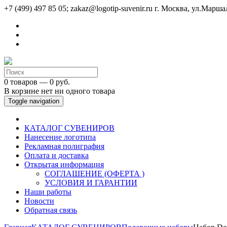
+7 (499) 497 85 05; zakaz@logotip-suvenir.ru
г. Москва, ул.Марша
0 товаров — 0 руб.
В корзине нет ни одного товара
Toggle navigation
КАТАЛОГ СУВЕНИРОВ
Нанесение логотипа
Рекламная полиграфия
Оплата и доставка
Открытая информация
СОГЛАШЕНИЕ (ОФЕРТА )
УСЛОВИЯ И ГАРАНТИИ
Наши работы
Новости
Обратная связь