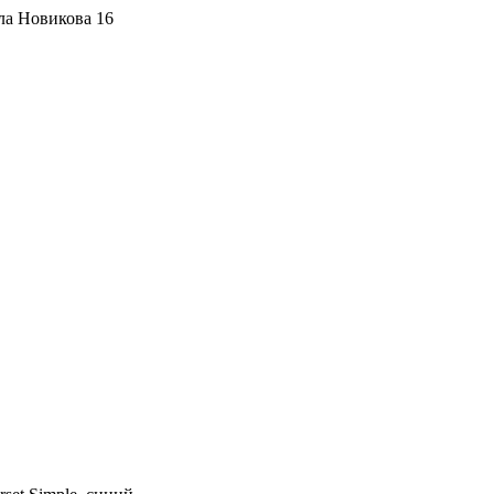
ла Новикова 16