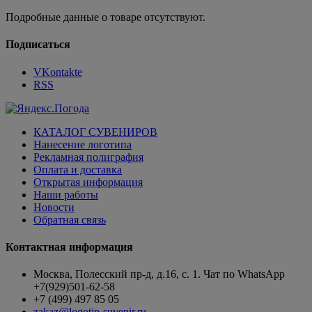
Подробные данные о товаре отсутствуют.
Подписаться
VKontakte
RSS
КАТАЛОГ СУВЕНИРОВ
Нанесение логотипа
Рекламная полиграфия
Оплата и доставка
Открытая информация
Наши работы
Новости
Обратная связь
Контактная информация
Москва, Полесский пр-д, д.16, с. 1. Чат по WhatsApp
+7(929)501-62-58
+7 (499) 497 85 05
zakaz@logotip-suvenir.ru