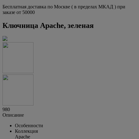
Бесплатная доставка по Москве ( в пределах МКАД ) при
заказе от 50000
Ключница Apache, зеленая
980
Описание
Особенности
Коллекция
Apache