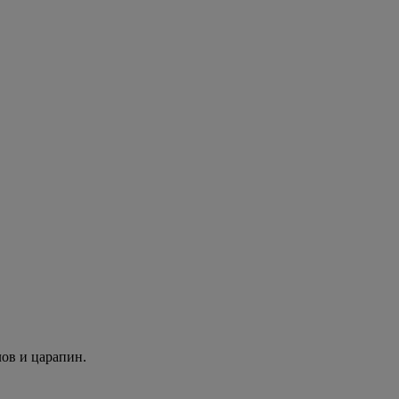
лов и царапин.