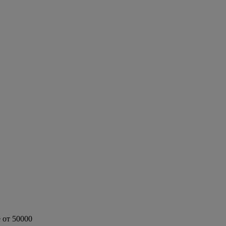
 от 50000