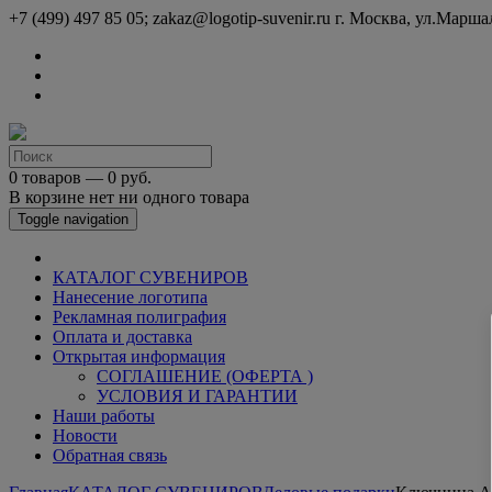
+7 (499) 497 85 05; zakaz@logotip-suvenir.ru
г. Москва, ул.Марша
0 товаров — 0 руб.
В корзине нет ни одного товара
Toggle navigation
КАТАЛОГ СУВЕНИРОВ
Нанесение логотипа
Рекламная полиграфия
Оплата и доставка
Открытая информация
СОГЛАШЕНИЕ (ОФЕРТА )
УСЛОВИЯ И ГАРАНТИИ
Наши работы
Новости
Обратная связь