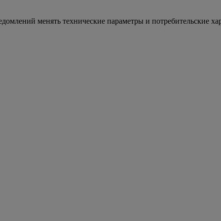
уведомлений менять технические параметры и потребительские ха