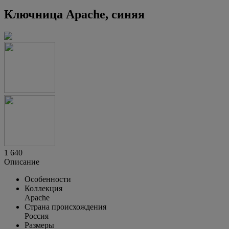
Ключница Apache, синяя
1 640
Описание
Особенности
Коллекция
Apache
Страна происхождения
Россия
Размеры