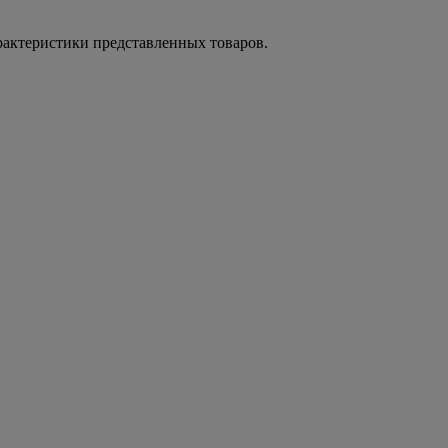
рактеристики представленных товаров.