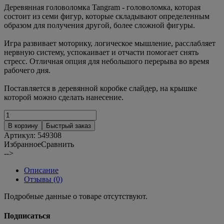
Деревянная головоломка Tangram - головоломка, которая
состоит из семи фигур, которые складывают определенным
образом для получения другой, более сложной фигуры.
Игра развивает моторику, логическое мышление, расслабляет
нервную систему, успокаивает и отчасти помогает снять
стресс. Отличная опция для небольшого перерыва во время
рабочего дня.
Поставляется в деревянной коробке слайдер, на крышке
которой можно сделать нанесение.
В корзину
Быстрый заказ
Артикул:
549308
Избранное
Сравнить
-->
Описание
Отзывы (0)
Подробные данные о товаре отсутствуют.
Подписаться