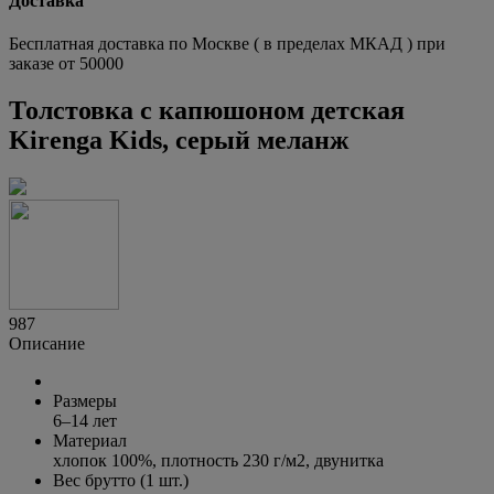
Доставка
Бесплатная доставка по Москве ( в пределах МКАД ) при
заказе от 50000
Толстовка с капюшоном детская
Kirenga Kids, серый меланж
987
Описание
Размеры
6–14 лет
Материал
хлопок 100%, плотность
230 г/м2
, двунитка
Вес брутто (1 шт.)