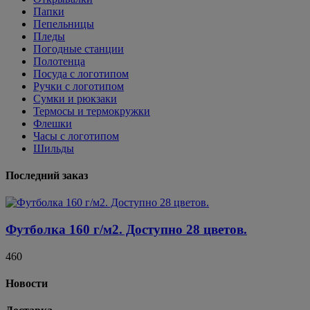
Папки
Пепельницы
Пледы
Погодные станции
Полотенца
Посуда с логотипом
Ручки с логотипом
Сумки и рюкзаки
Термосы и термокружки
Флешки
Часы с логотипом
Шильды
Последний заказ
Футболка 160 г/м2. Доступно 28 цветов.
460
Новости