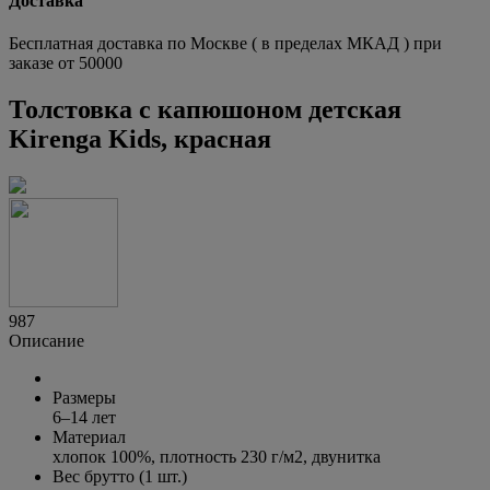
Доставка
Бесплатная доставка по Москве ( в пределах МКАД ) при
заказе от 50000
Толстовка с капюшоном детская
Kirenga Kids, красная
987
Описание
Размеры
6–14 лет
Материал
хлопок 100%, плотность
230 г/м2
, двунитка
Вес брутто (1 шт.)