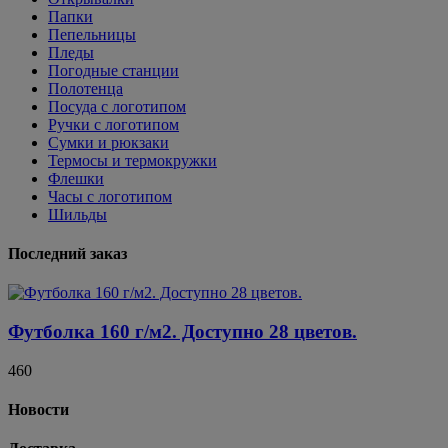
Папки
Пепельницы
Пледы
Погодные станции
Полотенца
Посуда с логотипом
Ручки с логотипом
Сумки и рюкзаки
Термосы и термокружки
Флешки
Часы с логотипом
Шильды
Последний заказ
Футболка 160 г/м2. Доступно 28 цветов.
460
Новости