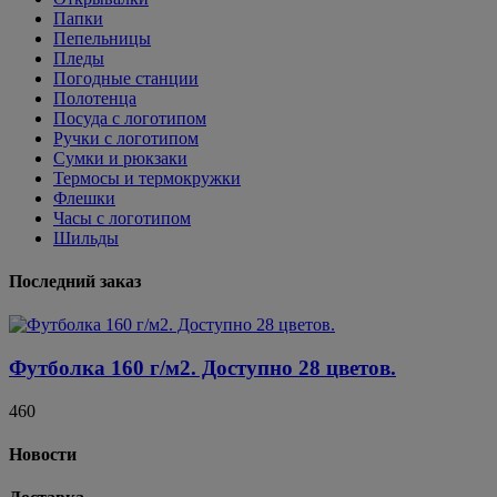
Папки
Пепельницы
Пледы
Погодные станции
Полотенца
Посуда с логотипом
Ручки с логотипом
Сумки и рюкзаки
Термосы и термокружки
Флешки
Часы с логотипом
Шильды
Последний заказ
Футболка 160 г/м2. Доступно 28 цветов.
460
Новости