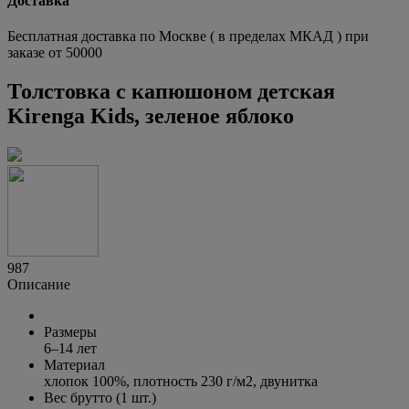
Доставка
Бесплатная доставка по Москве ( в пределах МКАД ) при
заказе от 50000
Толстовка с капюшоном детская
Kirenga Kids, зеленое яблоко
987
Описание
Размеры
6–14 лет
Материал
хлопок 100%, плотность
230 г/м2
, двунитка
Вес брутто (1 шт.)