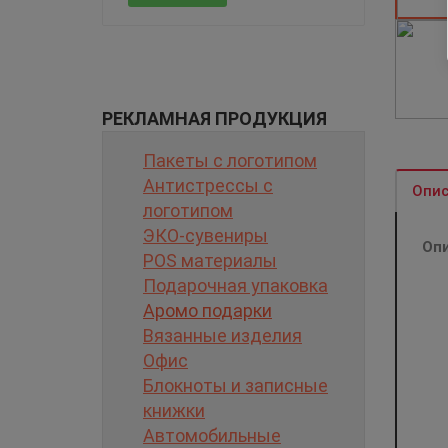
РЕКЛАМНАЯ ПРОДУКЦИЯ
Пакеты с логотипом
Антистрессы с
Опис
логотипом
ЭКО-сувениры
Оп
POS материалы
Подарочная упаковка
Аромо подарки
Вязанные изделия
Офис
Блокноты и записные
книжки
Автомобильные