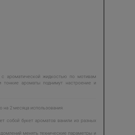
ы с ароматической жидкостью по мотивам
 тонкие ароматы поднимут настроение и
о на 2 месяца использования.
ет собой букет ароматов ванили из разных
ведомлений менять технические параметры и