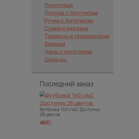
Полотенца
Посуда с логотипом
Ручки с логотипом
Сумки и рюкзаки
Термосы и термокружки
Флешки
Часы с логотипом
Шильды
Последний заказ
Футболка 160 г/м2. Доступно
28 цветов.
460