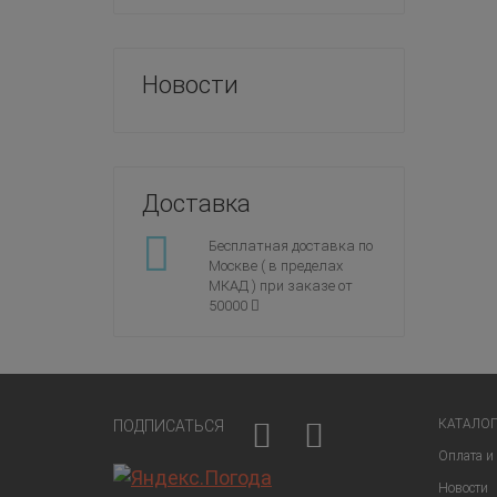
Новости
Доставка
Бесплатная доставка по
Москве ( в пределах
МКАД ) при заказе от
50000
КАТАЛО
ПОДПИСАТЬСЯ
Оплата и 
Новости