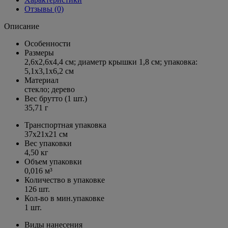
Отзывы (0)
Описание
Особенности
Размеры
2,6х2,6х4,4 см; диаметр крышки 1,8 см; упаковка:
5,1x3,1x6,2 см
Материал
стекло; дерево
Вес брутто (1 шт.)
35,71 г
Транспортная упаковка
37x21x21 см
Вес упаковки
4,50 кг
Объем упаковки
0,016 м³
Количество в упаковке
126 шт.
Кол-во в мин.упаковке
1 шт.
Виды нанесения