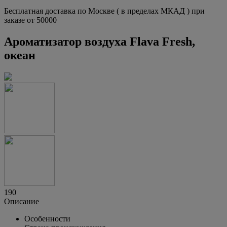
Бесплатная доставка по Москве ( в пределах МКАД ) при
заказе от 50000
Ароматизатор воздуха Flava Fresh,
океан
190
Описание
Особенности