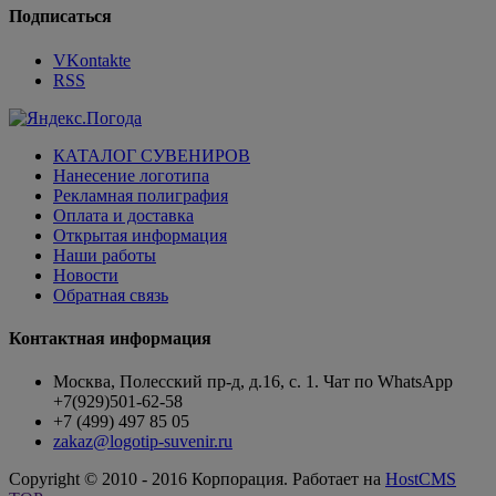
Подписаться
VKontakte
RSS
КАТАЛОГ СУВЕНИРОВ
Нанесение логотипа
Рекламная полиграфия
Оплата и доставка
Открытая информация
Наши работы
Новости
Обратная связь
Контактная информация
Москва, Полесский пр-д, д.16, с. 1. Чат по WhatsApp
+7(929)501-62-58
+7 (499) 497 85 05
zakaz@logotip-suvenir.ru
Copyright © 2010 - 2016 Корпорация. Работает на
HostCMS