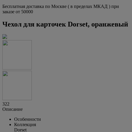
Бесплатная доставка по Москве ( в пределах МКАД ) при
заказе от 50000
Чехол для карточек Dorset, оранжевый
322
Описание
Особенности
Коллекция
Dorset