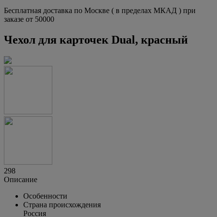
Бесплатная доставка по Москве ( в пределах МКАД ) при
заказе от 50000
Чехол для карточек Dual, красный
298
Описание
Особенности
Страна происхождения
Россия