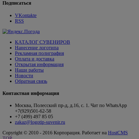
Подписаться
VKontakte
RSS
КАТАЛОГ СУВЕНИРОВ
Нанесение логотипа
Рекламная полиграфия
Оплата и доставка
Открытая информация
Наши работы
Новости
Обратная связь
Контактная информация
Москва, Полесский пр-д, д.16, с. 1. Чат по WhatsApp
+7(929)501-62-58
+7 (499) 497 85 05
zakaz@logotip-suvenir.ru
Copyright © 2010 - 2016 Корпорация. Работает на
HostCMS
TOP