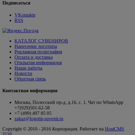
Подписаться
VKontakte
RSS
КАТАЛОГ СУВЕНИРОВ
Нанесение логотипа
Рекламная полиграфия
Оплата и доставка
Открытая информация
Наши работы
Новости
Обратная связь
Контактная информация
Москва, Полесский пр-д, д.16, с. 1. Чат по WhatsApp
+7(929)501-62-58
+7 (499) 497 85 05
zakaz@logotip-suvenir.ru
Copyright © 2010 - 2016 Корпорация. Работает на
HostCMS
TOP