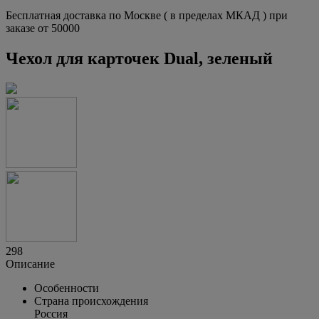
Бесплатная доставка по Москве ( в пределах МКАД ) при
заказе от 50000
Чехол для карточек Dual, зеленый
298
Описание
Особенности
Страна происхождения
Россия