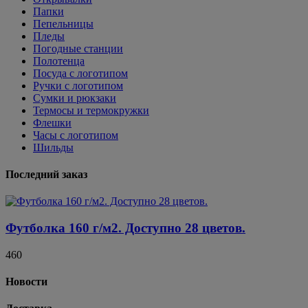
Папки
Пепельницы
Пледы
Погодные станции
Полотенца
Посуда с логотипом
Ручки с логотипом
Сумки и рюкзаки
Термосы и термокружки
Флешки
Часы с логотипом
Шильды
Последний заказ
Футболка 160 г/м2. Доступно 28 цветов.
460
Новости