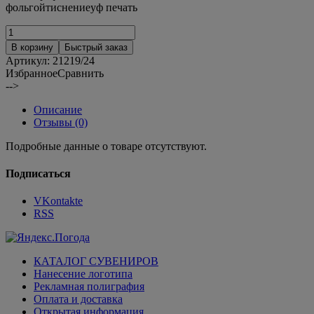
фольгойтиснениеуф печать
В корзину
Быстрый заказ
Артикул:
21219/24
Избранное
Сравнить
-->
Описание
Отзывы (0)
Подробные данные о товаре отсутствуют.
Подписаться
VKontakte
RSS
КАТАЛОГ СУВЕНИРОВ
Нанесение логотипа
Рекламная полиграфия
Оплата и доставка
Открытая информация