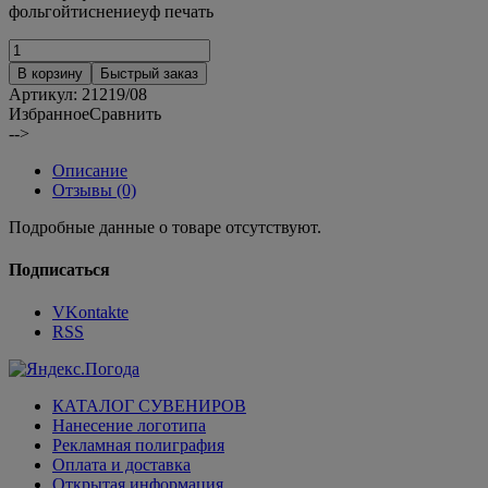
фольгойтиснениеуф печать
В корзину
Быстрый заказ
Артикул:
21219/08
Избранное
Сравнить
-->
Описание
Отзывы (0)
Подробные данные о товаре отсутствуют.
Подписаться
VKontakte
RSS
КАТАЛОГ СУВЕНИРОВ
Нанесение логотипа
Рекламная полиграфия
Оплата и доставка
Открытая информация