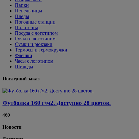
Папки
Пепельницы
Пледы
Погодные станции
Полотенца
Посуда с логотипом
Ручки с логотипом
Сумки и рюкзаки
Термосы и термокружки
Флешки
Часы с логотипом
Шильды
Последний заказ
Футболка 160 г/м2. Доступно 28 цветов.
460
Новости