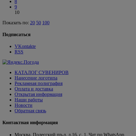
8
9
10
Показать по:
20
50
100
Подписаться
VKontakte
RSS
КАТАЛОГ СУВЕНИРОВ
Нанесение логотипа
Рекламная полиграфия
Оплата и доставка
Открытая информация
Наши работы
Новости
Обратная связь
Контактная информация
Москва, Полесский пр-д, д.16, с. 1. Чат по WhatsApp