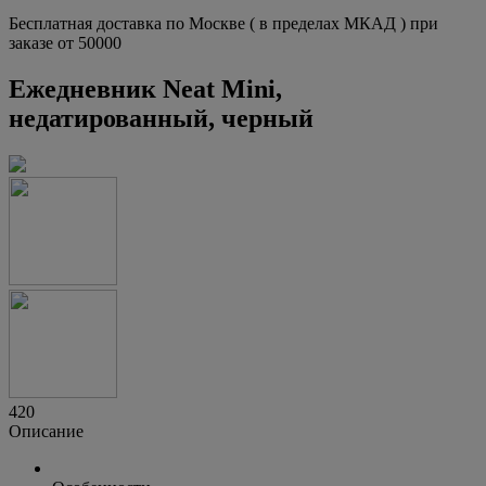
Бесплатная доставка по Москве ( в пределах МКАД ) при
заказе от 50000
Ежедневник Neat Mini,
недатированный, черный
420
Описание