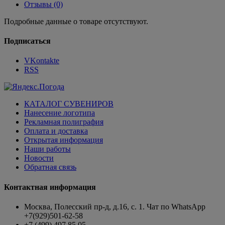
Отзывы (0)
Подробные данные о товаре отсутствуют.
Подписаться
VKontakte
RSS
КАТАЛОГ СУВЕНИРОВ
Нанесение логотипа
Рекламная полиграфия
Оплата и доставка
Открытая информация
Наши работы
Новости
Обратная связь
Контактная информация
Москва, Полесский пр-д, д.16, с. 1. Чат по WhatsApp
+7(929)501-62-58
+7 (499) 497 85 05