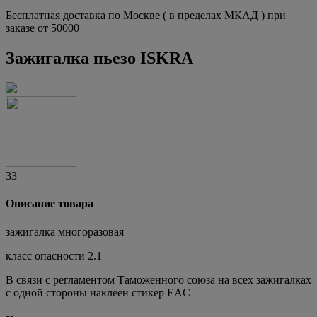
Бесплатная доставка по Москве ( в пределах МКАД ) при
заказе от 50000
Зажигалка пьезо ISKRA
33
Описание товара
зажигалка многоразовая
класс опасности 2.1
В связи с регламентом Таможенного союза на всех зажигалках
с одной стороны наклеен стикер EAC