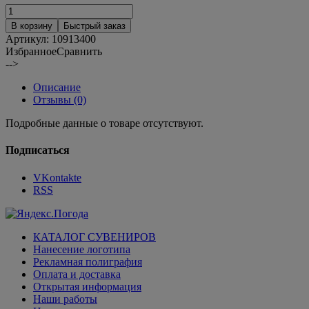
В корзину
Быстрый заказ
Артикул:
10913400
Избранное
Сравнить
-->
Описание
Отзывы (0)
Подробные данные о товаре отсутствуют.
Подписаться
VKontakte
RSS
КАТАЛОГ СУВЕНИРОВ
Нанесение логотипа
Рекламная полиграфия
Оплата и доставка
Открытая информация
Наши работы