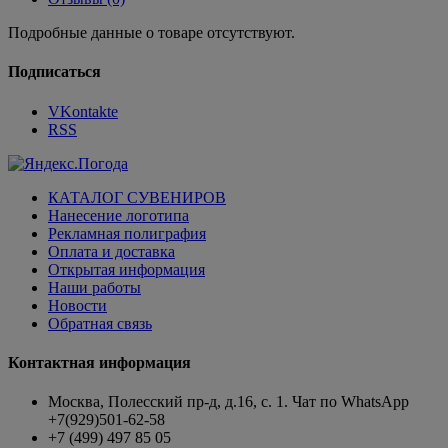
Подробные данные о товаре отсутствуют.
Подписаться
VKontakte
RSS
КАТАЛОГ СУВЕНИРОВ
Нанесение логотипа
Рекламная полиграфия
Оплата и доставка
Открытая информация
Наши работы
Новости
Обратная связь
Контактная информация
Москва, Полесский пр-д, д.16, с. 1. Чат по WhatsApp
+7(929)501-62-58
+7 (499) 497 85 05