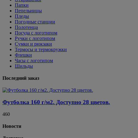
Папки
Пепельницы
Пледы
Погодные станции
Полотенца
Посуда с логотипом
Ручки с логотипом
Сумки и рюкзаки
Термосы и термокружки
Флешки
Часы с логотипом
Шильды
Последний заказ
Футболка 160 г/м2. Доступно 28 цветов.
460
Новости