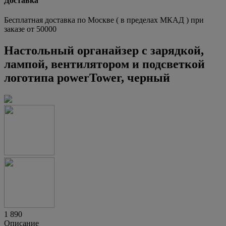
Доставка
Бесплатная доставка по Москве ( в пределах МКАД ) при
заказе от 50000
Настольный органайзер с зарядкой,
лампой, вентилятором и подсветкой
логотипа powerTower, черный
1 890
Описание