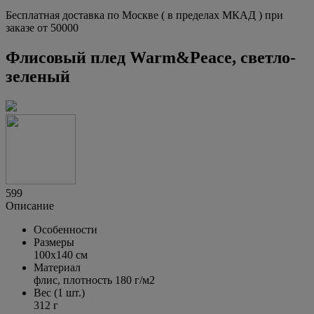
Бесплатная доставка по Москве ( в пределах МКАД ) при
заказе от 50000
Флисовый плед Warm&Peace, светло-
зеленый
599
Описание
Особенности
Размеры
100х140 см
Материал
флис, плотность
180 г/м2
Вес (1 шт.)
312 г