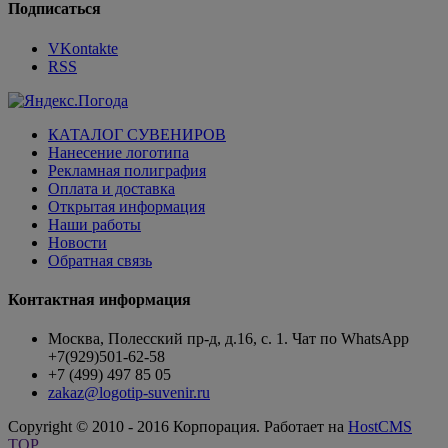
Подписаться
VKontakte
RSS
КАТАЛОГ СУВЕНИРОВ
Нанесение логотипа
Рекламная полиграфия
Оплата и доставка
Открытая информация
Наши работы
Новости
Обратная связь
Контактная информация
Москва, Полесский пр-д, д.16, с. 1. Чат по WhatsApp
+7(929)501-62-58
+7 (499) 497 85 05
zakaz@logotip-suvenir.ru
Copyright © 2010 - 2016 Корпорация. Работает на
HostCMS
TOP