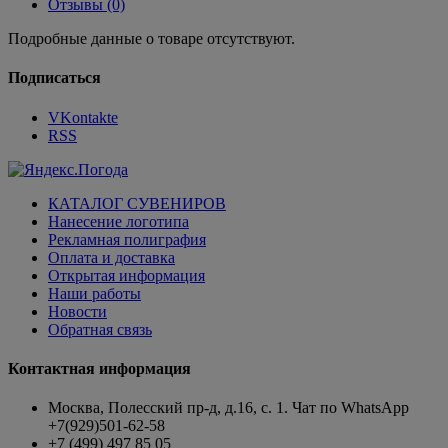
Отзывы (0)
Подробные данные о товаре отсутствуют.
Подписаться
VKontakte
RSS
КАТАЛОГ СУВЕНИРОВ
Нанесение логотипа
Рекламная полиграфия
Оплата и доставка
Открытая информация
Наши работы
Новости
Обратная связь
Контактная информация
Москва, Полесский пр-д, д.16, с. 1. Чат по WhatsApp
+7(929)501-62-58
+7 (499) 497 85 05