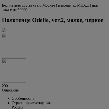
Бесплатная доставка по Москве ( в пределах МКАД ) при
заказе от 50000
Полотенце Odelle, ver.2, малое, черное
290
Описание
Особенности
Страна происхождения
Россия