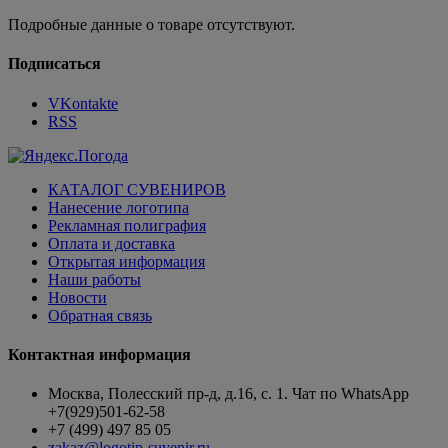
Подробные данные о товаре отсутствуют.
Подписаться
VKontakte
RSS
КАТАЛОГ СУВЕНИРОВ
Нанесение логотипа
Рекламная полиграфия
Оплата и доставка
Открытая информация
Наши работы
Новости
Обратная связь
Контактная информация
Москва, Полесский пр-д, д.16, с. 1. Чат по WhatsApp
+7(929)501-62-58
+7 (499) 497 85 05
zakaz@logotip-suvenir.ru