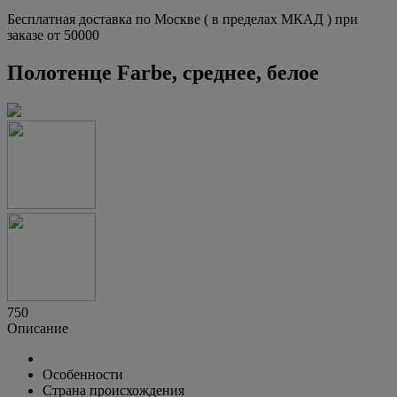
Бесплатная доставка по Москве ( в пределах МКАД ) при
заказе от 50000
Полотенце Farbe, среднее, белое
750
Описание
Особенности
Страна происхождения