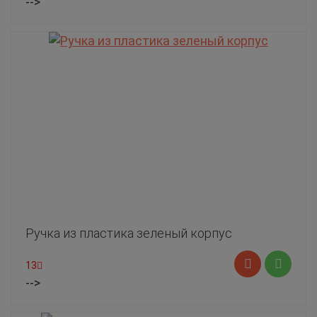
-->
Ручка из пластика зеленый корпус
13
-->