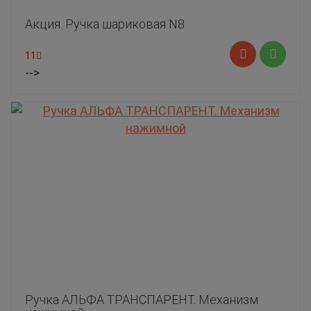
Акция. Ручка шариковая N8
11
-->
Ручка АЛЬФА ТРАНСПАРЕНТ. Механизм