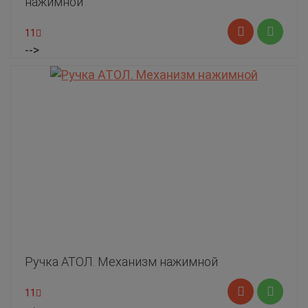
нажимной
11
-->
Ручка АТОЛ. Механизм нажимной
11