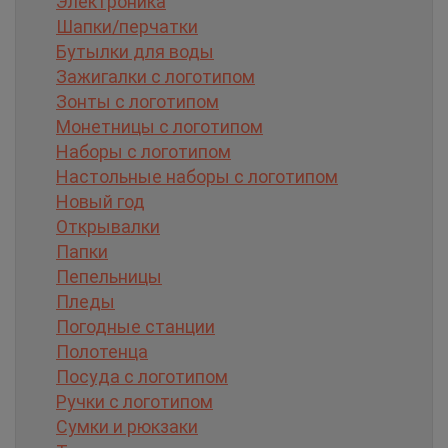
Электроника
Шапки/перчатки
Бутылки для воды
Зажигалки с логотипом
Зонты с логотипом
Монетницы с логотипом
Наборы с логотипом
Настольные наборы с логотипом
Новый год
Открывалки
Папки
Пепельницы
Пледы
Погодные станции
Полотенца
Посуда с логотипом
Ручки с логотипом
Сумки и рюкзаки