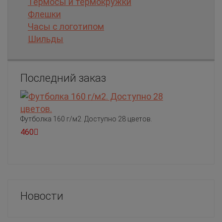
Термосы и термокружки
Флешки
Часы с логотипом
Шильды
Последний заказ
Футболка 160 г/м2. Доступно 28 цветов.
460
Новости