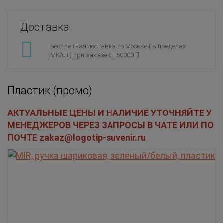
Доставка
Бесплатная доставка по Москве ( в пределах
МКАД ) при заказе от 50000
Пластик (промо)
АКТУАЛЬНЫЕ ЦЕНЫ И НАЛИЧИЕ УТОЧНЯЙТЕ У
МЕНЕДЖЕРОВ ЧЕРЕЗ ЗАПРОСЫ В ЧАТЕ ИЛИ ПО
ПОЧТЕ zakaz@logotip-suvenir.ru