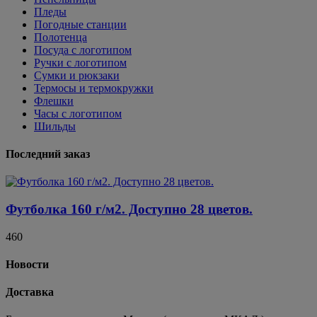
Пледы
Погодные станции
Полотенца
Посуда с логотипом
Ручки с логотипом
Сумки и рюкзаки
Термосы и термокружки
Флешки
Часы с логотипом
Шильды
Последний заказ
Футболка 160 г/м2. Доступно 28 цветов.
460
Новости
Доставка