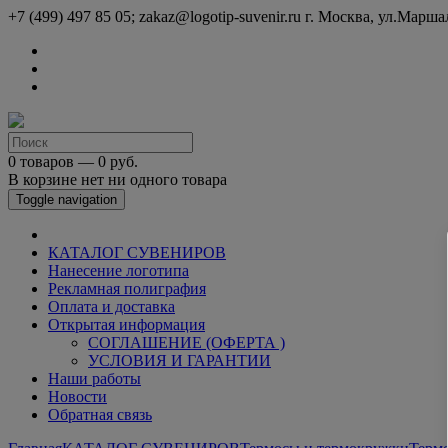
+7 (499) 497 85 05; zakaz@logotip-suvenir.ru
г. Москва, ул.Марша
0 товаров — 0 руб.
В корзине нет ни одного товара
Toggle navigation
КАТАЛОГ СУВЕНИРОВ
Нанесение логотипа
Рекламная полиграфия
Оплата и доставка
Открытая информация
СОГЛАШЕНИЕ (ОФЕРТА )
УСЛОВИЯ И ГАРАНТИИ
Наши работы
Новости
Обратная связь