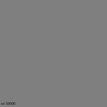
 от 50000