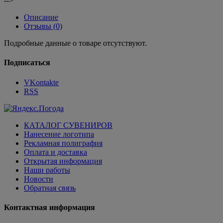
-->
Описание
Отзывы (0)
Подробные данные о товаре отсутствуют.
Подписаться
VKontakte
RSS
КАТАЛОГ СУВЕНИРОВ
Нанесение логотипа
Рекламная полиграфия
Оплата и доставка
Открытая информация
Наши работы
Новости
Обратная связь
Контактная информация