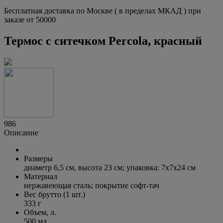
Бесплатная доставка по Москве ( в пределах МКАД ) при
заказе от 50000
Термос с ситечком Percola, красный
986
Описание
Размеры
диаметр 6,5 см, высота 23 см; упаковка: 7х7х24 см
Материал
нержавеющая сталь; покрытие софт-тач
Вес брутто (1 шт.)
333 г
Объем, л.
500 мл