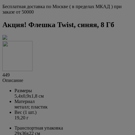
Бесплатная доставка по Москве ( в пределах МКАД ) при
заказе от 50000
Aкция! Флешка Twist, синяя, 8 Гб
449
Описание
Размеры
5,4х0,9х1,8 см
Материал
металл; пластик
Вес (1 шт.)
19,20 г
Транспортная упаковка
29x36x22 см