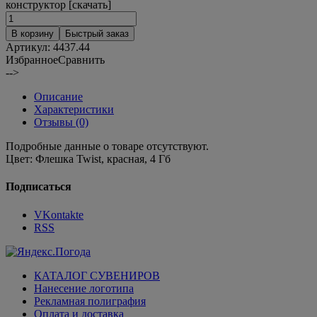
конструктор [скачать]
В корзину
Быстрый заказ
Артикул:
4437.44
Избранное
Сравнить
-->
Описание
Характеристики
Отзывы (0)
Подробные данные о товаре отсутствуют.
Цвет:
Флешка Twist, красная, 4 Гб
Подписаться
VKontakte
RSS
КАТАЛОГ СУВЕНИРОВ
Нанесение логотипа
Рекламная полиграфия
Оплата и доставка