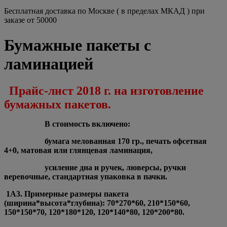
Бесплатная доставка по Москве ( в пределах МКАД ) при
заказе от 50000
Бумажные пакеты с
ламинацией
Прайс-лист 2018 г. на изготовление
бумажных пакетов.
В стоимость включено:
бумага мелованная 170 гр., печать офсетная
4+0, матовая или глянцевая ламинация,
усиление дна и ручек, люверсы, ручки
веревочные, стандартная упаковка в пачки.
1А3. Примерные размеры пакета
(ширина*высота*глубина): 70*270*60, 210*150*60,
150*150*70, 120*180*120, 120*140*80, 120*200*80.