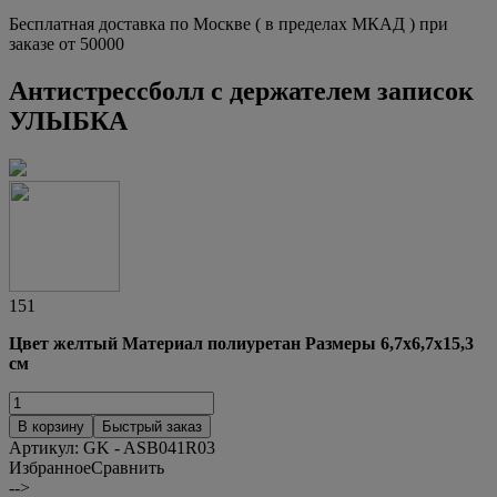
Бесплатная доставка по Москве ( в пределах МКАД ) при
заказе от 50000
Антистрессболл с держателем записок
УЛЫБКА
151
Цвет желтый Материал полиуретан Размеры 6,7х6,7х15,3
см
В корзину
Быстрый заказ
Артикул:
GK - ASB041R03
Избранное
Сравнить
-->