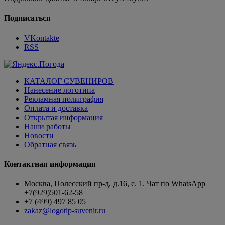
Подписаться
VKontakte
RSS
КАТАЛОГ СУВЕНИРОВ
Нанесение логотипа
Рекламная полиграфия
Оплата и доставка
Открытая информация
Наши работы
Новости
Обратная связь
Контактная информация
Москва, Полесский пр-д, д.16, с. 1. Чат по WhatsApp
+7(929)501-62-58
+7 (499) 497 85 05
zakaz@logotip-suvenir.ru