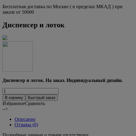
Бесплатная доставка по Москве ( в пределах МКАД ) при
заказе от 50000
Диспенсер и лоток
Диспенсер и лоток. На заказ. Индивидуальный дизайн.
В корзину
Быстрый заказ
Избранное
Сравнить
-->
Описание
Отзывы (0)
Подробные данные о товаре отсутствуют.