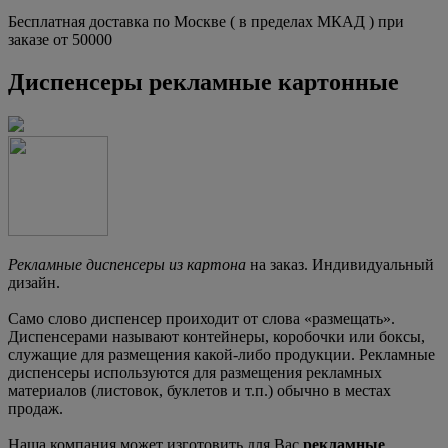
Бесплатная доставка по Москве ( в пределах МКАД ) при
заказе от 50000
Диспенсеры рекламные картонные
Рекламные диспенсеры из картона
на заказ. Индивидуальный
дизайн.
Само слово диспенсер проиходит от слова «размещать».
Диспенсерами называют контейнеры, коробочки или боксы,
служащие для размещения какой-либо продукции. Рекламные
диспенсеры используются для размещения рекламных
материалов (листовок, буклетов и т.п.) обычно в местах
продаж.
Наша компания может изготовить для Вас
рекламные