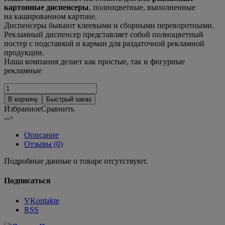
картонные диспенсеры
, полноцветные, выполненные
на кашированном картоне.
Диспенсеры бывают клеевыми и сборными переворотными.
Рекламный диспенсер представляет собой полноцветный
постер с подставкой и карман для раздаточной рекламной
продукции.
Наша компания делает как простые, так и фигурные
рекламные
В корзину
Быстрый заказ
Избранное
Сравнить
-->
Описание
Отзывы (0)
Подробные данные о товаре отсутствуют.
Подписаться
VKontakte
RSS