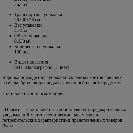
36,46 г
Транспортная упаковка
38×38×26 см
Вес упаковки
4,74 кг
Объем упаковки
0,038 м³
Количество в упаковке
130 шт.
Виды нанесения
SH1-Шелкография (1 цвет)
Коробка подходит для упаковки складных зонтов среднего
размера, бутылок для воды и других небольших предметов.
Поставляется в плоском виде.
«Проект 111» оставляет за собой право без предварительных
уведомлений менять технические параметры и
потребительские характеристики представленных товаров.
Файлы