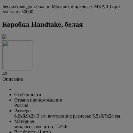
Бесплатная доставка по Москве ( в пределах МКАД ) при
заказе от 50000
Коробка Handtake, белая
40
Описание
Особенности
Страна происхождения
Россия
Размеры
6,6х6,9х24,3 см; внутренние размеры: 6,5х6,7х24 см
Материал
микрогофрокартон, Т-23Е
Вес брутто (1 шт.)