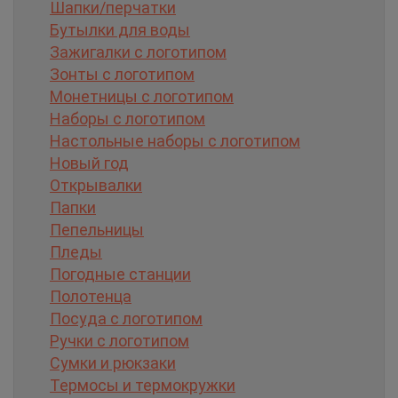
Шапки/перчатки
Бутылки для воды
Зажигалки с логотипом
Зонты с логотипом
Монетницы с логотипом
Наборы с логотипом
Настольные наборы с логотипом
Новый год
Открывалки
Папки
Пепельницы
Пледы
Погодные станции
Полотенца
Посуда с логотипом
Ручки с логотипом
Сумки и рюкзаки
Термосы и термокружки