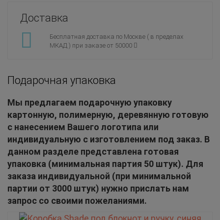
Доставка
Бесплатная доставка по Москве ( в пределах
МКАД ) при заказе от 50000
Подарочная упаковка
Мы предлагаем подарочную упаковку
картонную, полимерную, деревянную готовую
с нанесением Вашего логотипа или
индивидуальную с изготовлением под заказ. В
данном разделе представлена готовая
упаковка (минимальная партия 50 штук). Для
заказа индивидуальной (при минимальной
партии от 3000 штук) нужно прислать нам
запрос со своими пожеланиями.