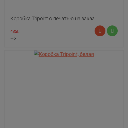
Коробка Tripoint с печатью на заказ
485
-->