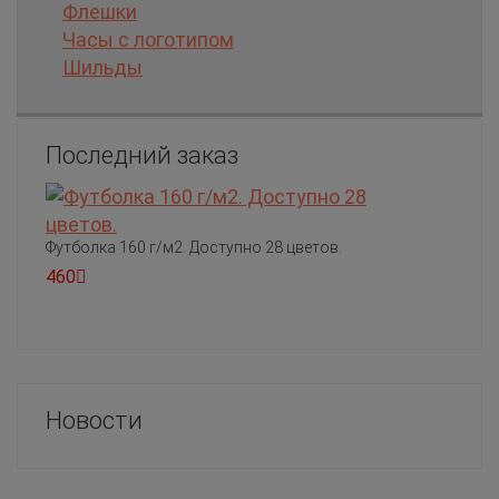
Флешки
Часы с логотипом
Шильды
Последний заказ
Футболка 160 г/м2. Доступно 28 цветов.
460
Новости