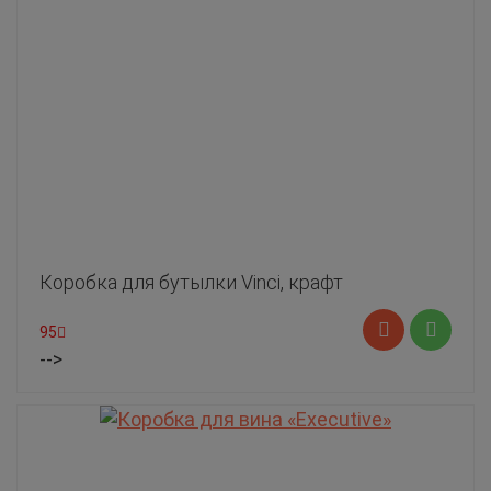
Коробка для бутылки Vinci, крафт
95
-->