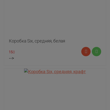
Коробка Six, средняя, белая
15
-->