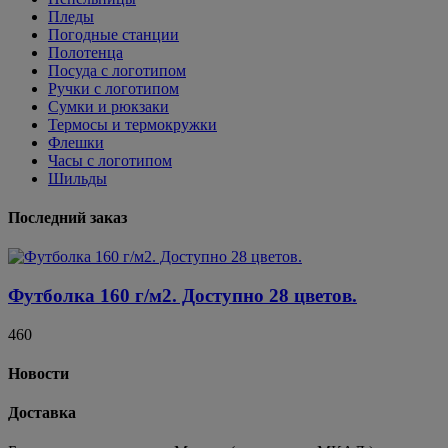
Пледы
Погодные станции
Полотенца
Посуда с логотипом
Ручки с логотипом
Сумки и рюкзаки
Термосы и термокружки
Флешки
Часы с логотипом
Шильды
Последний заказ
Футболка 160 г/м2. Доступно 28 цветов.
460
Новости
Доставка