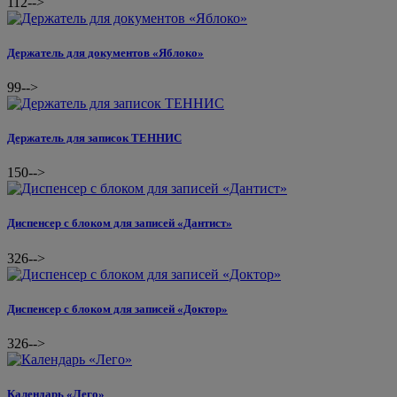
112
-->
Держатель для документов «Яблоко»
99
-->
Держатель для записок ТЕННИС
150
-->
Диспенсер с блоком для записей «Дантист»
326
-->
Диспенсер с блоком для записей «Доктор»
326
-->
Календарь «Лего»