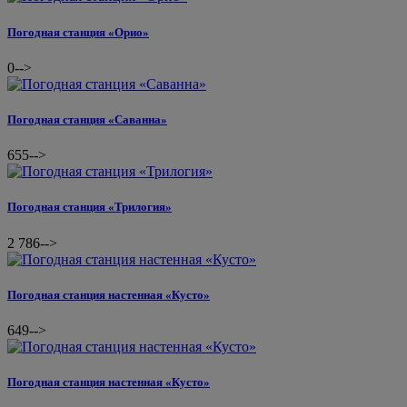
Погодная станция «Орио»
0
-->
Погодная станция «Саванна»
655
-->
Погодная станция «Трилогия»
2 786
-->
Погодная станция настенная «Кусто»
649
-->
Погодная станция настенная «Кусто»