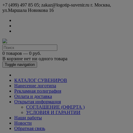
+7 (499) 497 85 05; zakaz@logotip-suvenir.ru
г. Москва,
ул.Маршала Новикова 16
0 товаров — 0 руб.
В корзине нет ни одного товара
Toggle navigation
КАТАЛОГ СУВЕНИРОВ
Нанесение логотипа
Рекламная полиграфия
Оплата и доставка
Открытая информация
СОГЛАШЕНИЕ (ОФЕРТА )
УСЛОВИЯ И ГАРАНТИИ
Наши работы
Новости
Обратная связь