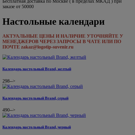
Бесплатная доставка по Москве ( в пределах МКАД ) при
заказе от 50000
Настольные календари
АКТУАЛЬНЫЕ ЦЕНЫ И НАЛИЧИЕ УТОЧНЯЙТЕ У
МЕНЕДЖЕРОВ ЧЕРЕЗ ЗАПРОСЫ В ЧАТЕ ИЛИ ПО
ПОЧТЕ zakaz@logotip-suvenir.ru
Календарь настольный Brand, желтый
298
-->
Календарь настольный Brand, серый
490
-->
Календарь настольный Brand, черный