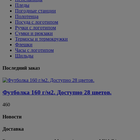
Пледы
Погодные станции
Полотенца
Посуда с логотипом
Ручки с логотипом
Сумки и рюкзаки
Термосы и термокружки
Флешки
Часы с логотипом
Шильды
Последний заказ
Футболка 160 г/м2. Доступно 28 цветов.
460
Новости
Доставка