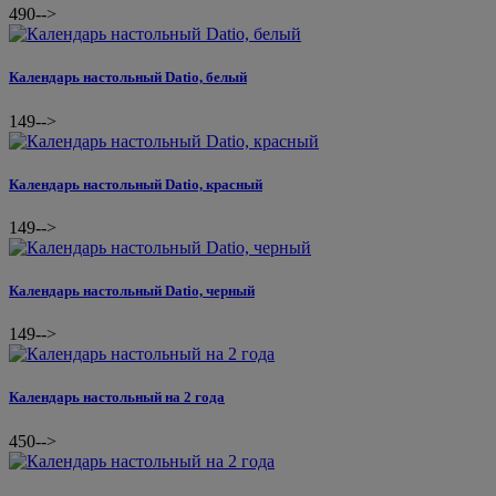
490
-->
Календарь настольный Datio, белый
149
-->
Календарь настольный Datio, красный
149
-->
Календарь настольный Datio, черный
149
-->
Календарь настольный на 2 года
450
-->