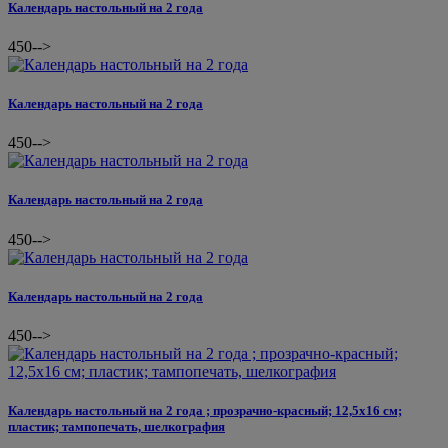
Календарь настольный на 2 года
450
-->
Календарь настольный на 2 года
450
-->
Календарь настольный на 2 года
450
-->
Календарь настольный на 2 года
450
-->
Календарь настольный на 2 года ; прозрачно-красный; 12,5х16 см;
пластик; тампопечать, шелкография