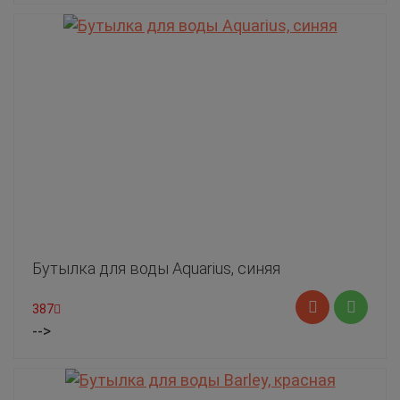
Бутылка для воды Aquarius, синяя
387
-->