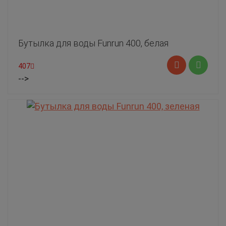
Бутылка для воды Funrun 400, белая
407
-->