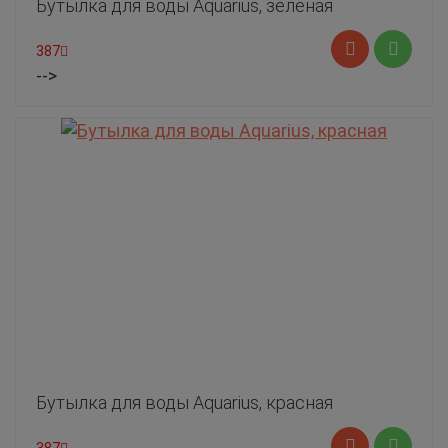
Бутылка для воды Aquarius, зеленая
387
-->
Бутылка для воды Aquarius, красная