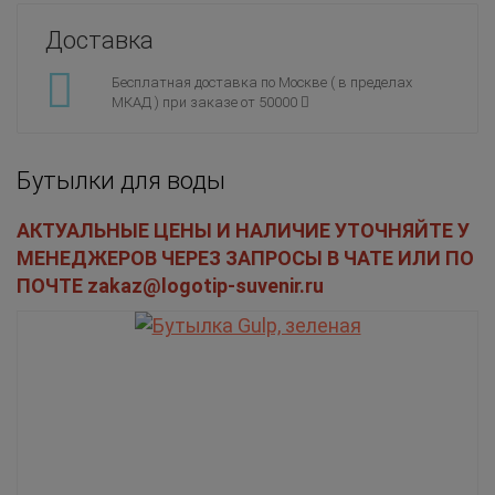
Доставка
Бесплатная доставка по Москве ( в пределах
МКАД ) при заказе от 50000
Бутылки для воды
АКТУАЛЬНЫЕ ЦЕНЫ И НАЛИЧИЕ УТОЧНЯЙТЕ У
МЕНЕДЖЕРОВ ЧЕРЕЗ ЗАПРОСЫ В ЧАТЕ ИЛИ ПО
ПОЧТЕ zakaz@logotip-suvenir.ru