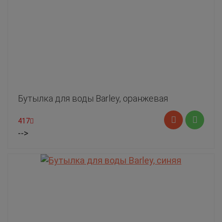
Бутылка для воды Barley, оранжевая
417
-->