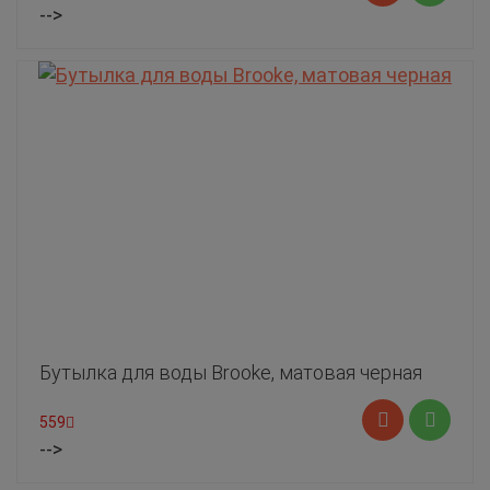
-->
Бутылка для воды Brooke, матовая черная
559
-->