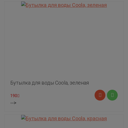
Бутылка для воды Coola, зеленая
190
-->