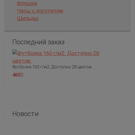
Флешки
Часы с логотипом
Шильды
Последний заказ
Футболка 160 г/м2. Доступно 28 цветов.
460
Новости