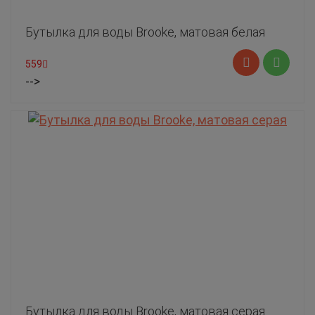
Бутылка для воды Brooke, матовая белая
559
-->
Бутылка для воды Brooke, матовая серая