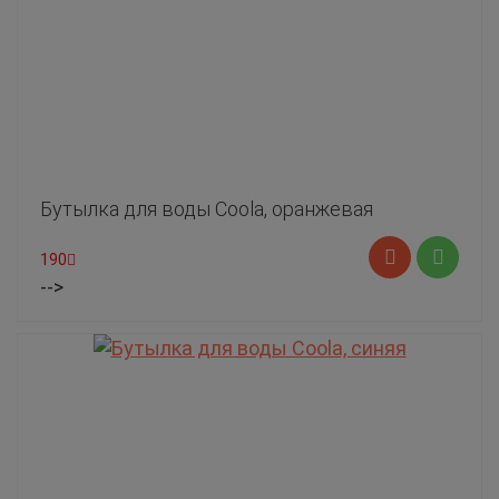
Бутылка для воды Coola, оранжевая
190
-->