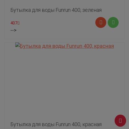
Бутылка для воды Funrun 400, зеленая
407
-->
Бутылка для воды Funrun 400, красная