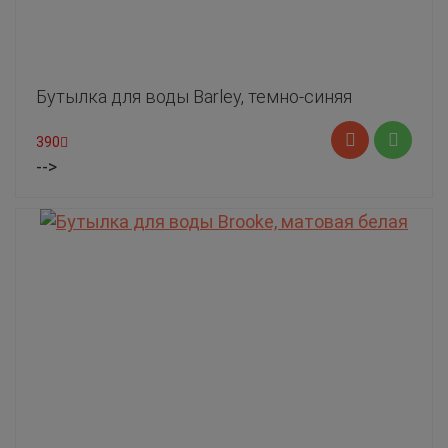
Бутылка для воды Barley, темно-синяя
390
-->