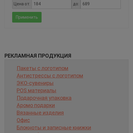
Цена от:
до:
Применить
РЕКЛАМНАЯ ПРОДУКЦИЯ
Пакеты с логотипом
Антистрессы с логотипом
ЭКО-сувениры
POS материалы
Подарочная упаковка
Аромо подарки
Вязанные изделия
Офис
Блокноты и записные книжки