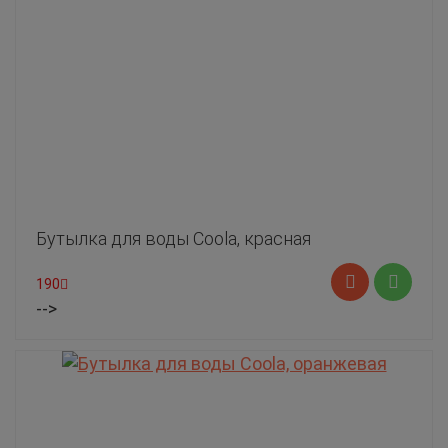
Бутылка для воды Coola, красная
190
-->