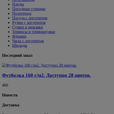
Пледы
Погодные станции
Полотенца
Посуда с логотипом
Ручки с логотипом
Сумки и рюкзаки
Термосы и термокружки
Флешки
Часы с логотипом
Шильды
Последний заказ
Футболка 160 г/м2. Доступно 28 цветов.
460
Новости
Доставка