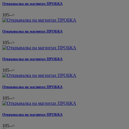
Открывалка на магнитах ПРОБКА
105
-->
Открывалка на магнитах ПРОБКА
105
-->
Открывалка на магнитах ПРОБКА
105
-->
Открывалка на магнитах ПРОБКА
105
-->
Открывалка на магнитах ПРОБКА
105
-->