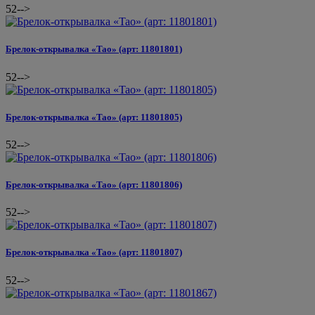
52
-->
Брелок-открывалка «Tao» (арт: 11801801)
52
-->
Брелок-открывалка «Tao» (арт: 11801805)
52
-->
Брелок-открывалка «Tao» (арт: 11801806)
52
-->
Брелок-открывалка «Tao» (арт: 11801807)
52
-->