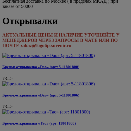
Бесплатная доставка по Москве ( в пределах МКАД ) при
заказе от 50000
Открывалки
АКТУАЛЬНЫЕ ЦЕНЫ И НАЛИЧИЕ УТОЧНЯЙТЕ У
МЕНЕДЖЕРОВ ЧЕРЕЗ ЗАПРОСЫ В ЧАТЕ ИЛИ ПО
ПОЧТЕ zakaz@logotip-suvenir.ru
Брелок-открывалка «Dao» (арт: 5-11801800)
73
-->
Брелок-открывалка «Dao» (арт: 5-11801806)
73
-->
Брелок-открывалка «Tao» (арт: 11801800)