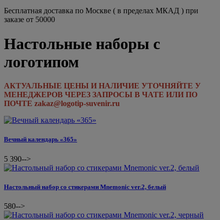
Бесплатная доставка по Москве ( в пределах МКАД ) при
заказе от 50000
Настольные наборы с
логотипом
АКТУАЛЬНЫЕ ЦЕНЫ И НАЛИЧИЕ УТОЧНЯЙТЕ У
МЕНЕДЖЕРОВ ЧЕРЕЗ ЗАПРОСЫ В ЧАТЕ ИЛИ ПО
ПОЧТЕ zakaz@logotip-suvenir.ru
Вечный календарь «365»
5 390
-->
Настольный набор со стикерами Mnemonic ver.2, белый
580
-->