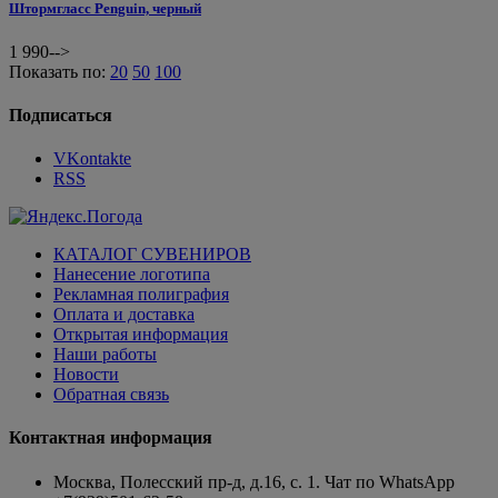
Штормгласс Penguin, черный
1 990
-->
Показать по:
20
50
100
Подписаться
VKontakte
RSS
КАТАЛОГ СУВЕНИРОВ
Нанесение логотипа
Рекламная полиграфия
Оплата и доставка
Открытая информация
Наши работы
Новости
Обратная связь
Контактная информация
Москва, Полесский пр-д, д.16, с. 1. Чат по WhatsApp