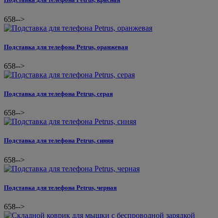
658
-->
Подставка для телефона Petrus, оранжевая
658
-->
Подставка для телефона Petrus, серая
658
-->
Подставка для телефона Petrus, синяя
658
-->
Подставка для телефона Petrus, черная
658
-->