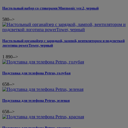
Настольный набор со стикерами Mnemonic ver.2, черный
580
-->
Настольный органайзер с зарядкой, лампой, вентилятором и подсветкой
логотипа powerTower, черный
1 890
-->
Подставка для телефона Petrus, голубая
658
-->
Подставка для телефона Petrus, зеленая
658
-->
Подставка для телефона Petrus, красная