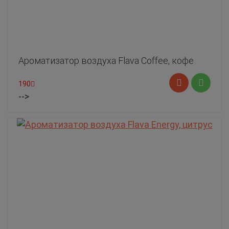
Ароматизатор воздуха Flava Coffee, кофе
190
-->