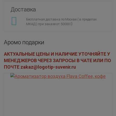
Доставка
Бесплатная доставка по Москве ( в пределах
МКАД ) при заказе от 50000
Аромо подарки
АКТУАЛЬНЫЕ ЦЕНЫ И НАЛИЧИЕ УТОЧНЯЙТЕ У
МЕНЕДЖЕРОВ ЧЕРЕЗ ЗАПРОСЫ В ЧАТЕ ИЛИ ПО
ПОЧТЕ zakaz@logotip-suvenir.ru