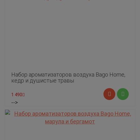
Набор ароматизаторов воздуха Bago Home,
кедр и душистые травы
1 490
-->