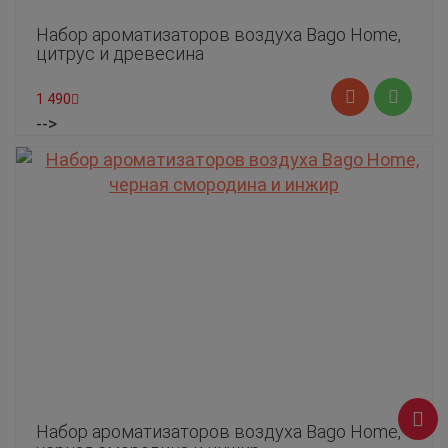
Набор ароматизаторов воздуха Bago Home,
цитрус и древесина
1 490
-->
Набор ароматизаторов воздуха Bago Home,