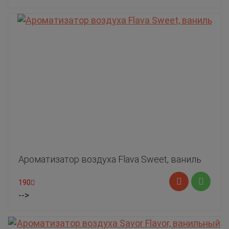
Ароматизатор воздуха Flava Sweet, ваниль
190
-->