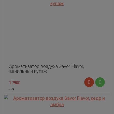
Ароматизатор воздуха Savor Flavor,
ванильный купаж
1 790
-->