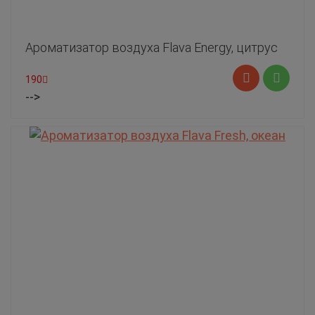
Ароматизатор воздуха Flava Energy, цитрус
190
-->