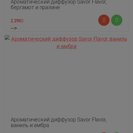
Ароматический диффузор Savor Flavor,
бергамот и пралине
2 290
-->
Ароматический диффузор Savor Flavor,
ваниль и амбра