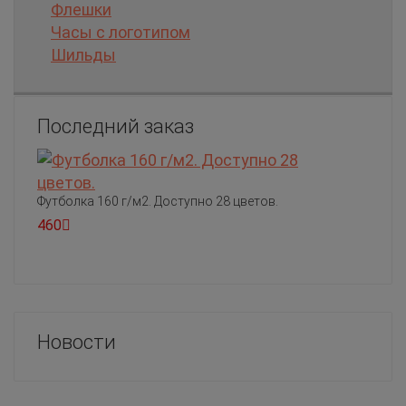
Флешки
Часы с логотипом
Шильды
Последний заказ
Футболка 160 г/м2. Доступно 28 цветов.
460
Новости