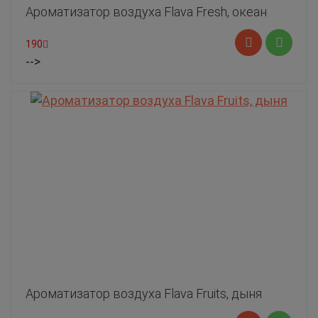
Ароматизатор воздуха Flava Fresh, океан
190
-->
Ароматизатор воздуха Flava Fruits, дыня