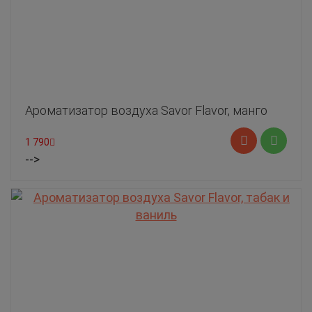
Ароматизатор воздуха Savor Flavor, манго
1 790
-->