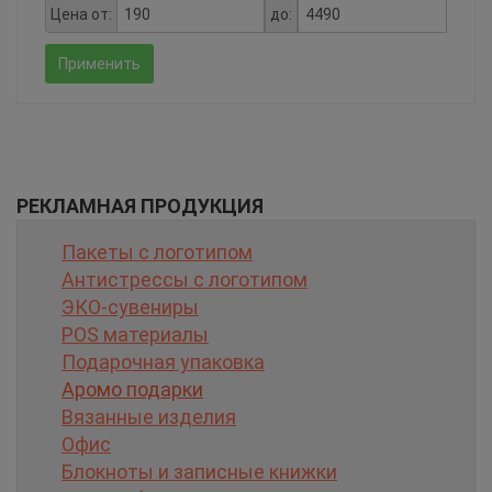
Цена от:
до:
Применить
РЕКЛАМНАЯ ПРОДУКЦИЯ
Пакеты с логотипом
Антистрессы с логотипом
ЭКО-сувениры
POS материалы
Подарочная упаковка
Аромо подарки
Вязанные изделия
Офис
Блокноты и записные книжки