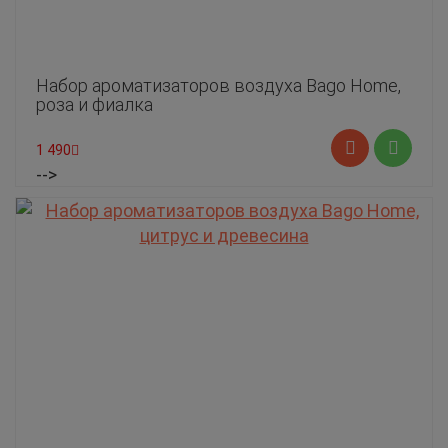
Набор ароматизаторов воздуха Bago Home,
роза и фиалка
1 490
-->