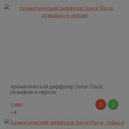
Ароматический диффузор Savor Flavor,
розмарин и нероли
2 290
-->